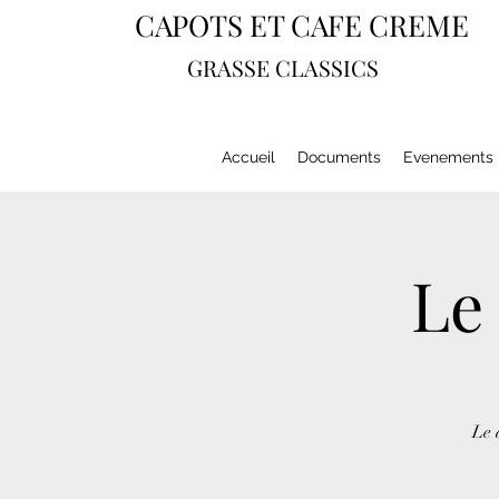
CAPOTS ET CAFE CREME
GRASSE CLASSICS
Accueil
Documents
Evenements
Le 
Le 