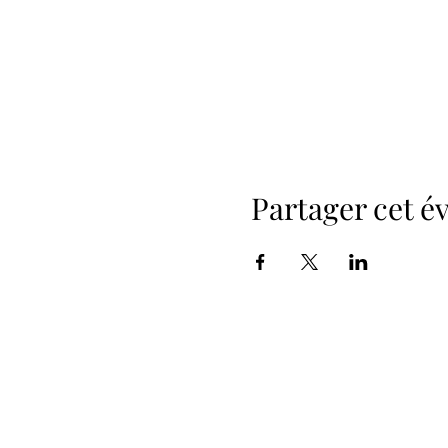
Partager cet 