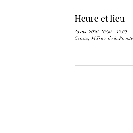
Heure et lieu
26 avr. 2026, 10:00 – 12:00
Grasse, 34 Trav. de la Paout