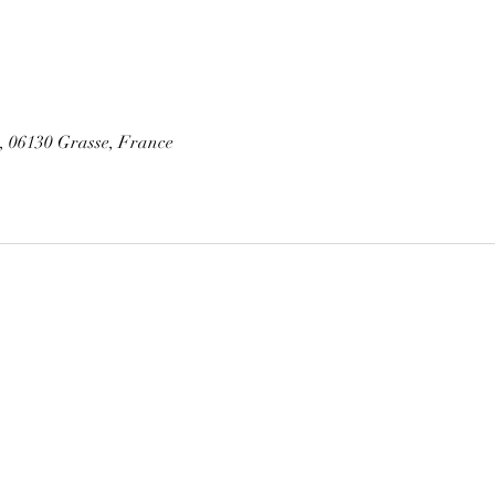
e, 06130 Grasse, France