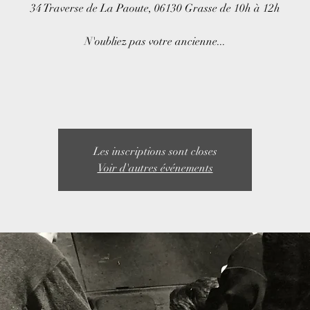
34 Traverse de La Paoute, 06130 Grasse de 10h à 12h
N'oubliez pas votre ancienne...
Les inscriptions sont closes
Voir d'autres événements